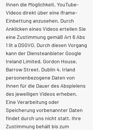
Ihnen die Möglichkeit, YouTube-
Videos direkt über eine iframe-
Einbettung anzusehen. Durch
Anklicken eines Videos erteilen Sie
eine Zustimmung gemäß Art 6 Abs
1 lit a DSGVO. Durch diesen Vorgang
kann der Diensteanbieter Google
Ireland Limited, Gordon House,
Barrow Street, Dublin 4, Irland
personenbezogene Daten von
Ihnen für die Dauer des Abspielens
des jeweiligen Videos erheben.
Eine Verarbeitung oder
Speicherung vorbenannter Daten
findet durch uns nicht statt. Ihre
Zustimmung behält bis zum