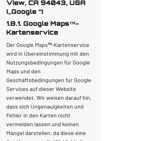
View, CA 94043, USA
(„Google “)
1.8.1. Google Maps™-
Kartenservice
Der Google Maps™-Kartenservice
wird in Übereinstimmung mit den
Nutzungsbedingungen für Google
Maps und den
Geschäftsbedingungen für Google
Services auf dieser Website
verwendet. Wir weisen darauf hin,
dass sich Ungenauigkeiten und
Fehler in den Karten nicht
vermeiden lassen und keinen
Mangel darstellen, da diese eine