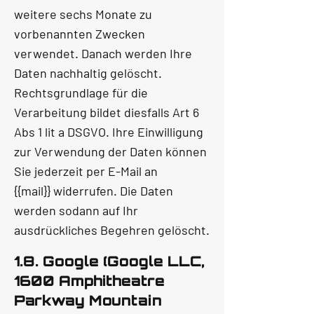
weitere sechs Monate zu
vorbenannten Zwecken
verwendet. Danach werden Ihre
Daten nachhaltig gelöscht.
Rechtsgrundlage für die
Verarbeitung bildet diesfalls Art 6
Abs 1 lit a DSGVO. Ihre Einwilligung
zur Verwendung der Daten können
Sie jederzeit per E-Mail an
{{mail}} widerrufen. Die Daten
werden sodann auf Ihr
ausdrückliches Begehren gelöscht.
1.8. Google (Google LLC,
1600 Amphitheatre
Parkway Mountain