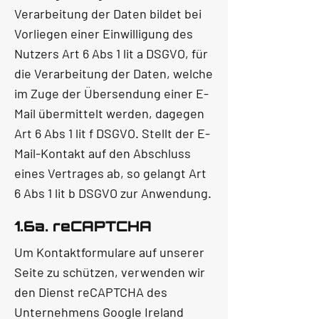
Verarbeitung der Daten bildet bei
Vorliegen einer Einwilligung des
Nutzers Art 6 Abs 1 lit a DSGVO, für
die Verarbeitung der Daten, welche
im Zuge der Übersendung einer E-
Mail übermittelt werden, dagegen
Art 6 Abs 1 lit f DSGVO. Stellt der E-
Mail-Kontakt auf den Abschluss
eines Vertrages ab, so gelangt Art
6 Abs 1 lit b DSGVO zur Anwendung.
1.6a. reCAPTCHA
Um Kontaktformulare auf unserer
Seite zu schützen, verwenden wir
den Dienst reCAPTCHA des
Unternehmens Google Ireland