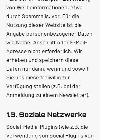
von Werbeinformationen, etwa
durch Spammails, vor. Für die
Nutzung dieser Website ist die
Angabe personenbezogener Daten
wie Name, Anschrift oder E-Mail-
Adresse nicht erforderlich. Wir
erheben und speichern diese
Daten nur dann, wenn und soweit
Sie uns diese freiwillig zur
Verfügung stellen (z.B. bei der
Anmeldung zu einem Newsletter).
1.3. Soziale Netzwerke
Social-Media-Plugins (wie z.B. die
Verwendung von Social Plugins von