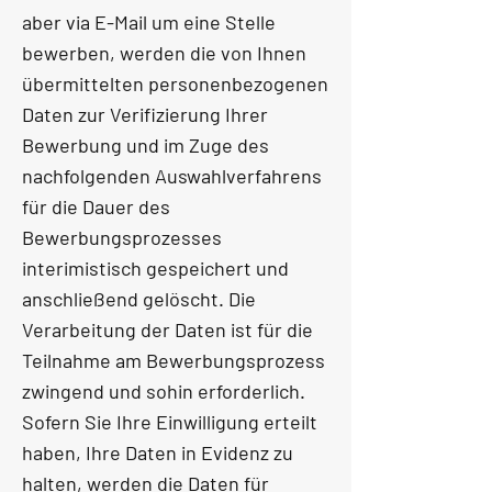
aber via E-Mail um eine Stelle
bewerben, werden die von Ihnen
übermittelten personenbezogenen
Daten zur Verifizierung Ihrer
Bewerbung und im Zuge des
nachfolgenden Auswahlverfahrens
für die Dauer des
Bewerbungsprozesses
interimistisch gespeichert und
anschließend gelöscht. Die
Verarbeitung der Daten ist für die
Teilnahme am Bewerbungsprozess
zwingend und sohin erforderlich.
Sofern Sie Ihre Einwilligung erteilt
haben, Ihre Daten in Evidenz zu
halten, werden die Daten für