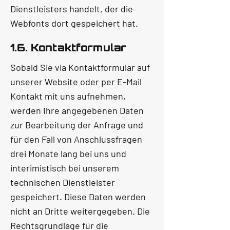
Dienstleisters handelt, der die
Webfonts dort gespeichert hat.
1.6. Kontaktformular
Sobald Sie via Kontaktformular auf
unserer Website oder per E-Mail
Kontakt mit uns aufnehmen,
werden Ihre angegebenen Daten
zur Bearbeitung der Anfrage und
für den Fall von Anschlussfragen
drei Monate lang bei uns und
interimistisch bei unserem
technischen Dienstleister
gespeichert. Diese Daten werden
nicht an Dritte weitergegeben. Die
Rechtsgrundlage für die