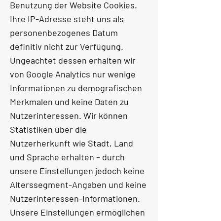
Benutzung der Website Cookies.
Ihre IP-Adresse steht uns als
personenbezogenes Datum
definitiv nicht zur Verfügung.
Ungeachtet dessen erhalten wir
von Google Analytics nur wenige
Informationen zu demografischen
Merkmalen und keine Daten zu
Nutzerinteressen. Wir können
Statistiken über die
Nutzerherkunft wie Stadt, Land
und Sprache erhalten – durch
unsere Einstellungen jedoch keine
Alterssegment-Angaben und keine
Nutzerinteressen-Informationen.
Unsere Einstellungen ermöglichen