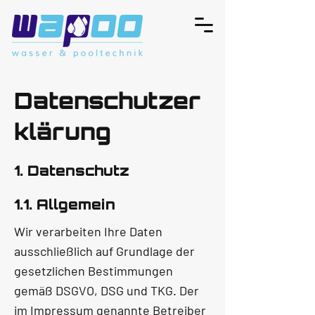
Datenschutzer
klärung
1. Datenschutz
1.1. Allgemein
Wir verarbeiten Ihre Daten
ausschließlich auf Grundlage der
gesetzlichen Bestimmungen
gemäß DSGVO, DSG und TKG. Der
im Impressum genannte Betreiber