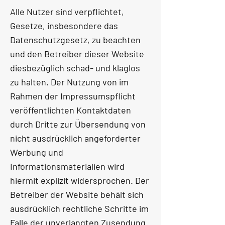
Alle Nutzer sind verpflichtet,
Gesetze, insbesondere das
Datenschutzgesetz, zu beachten
und den Betreiber dieser Website
diesbezüglich schad- und klaglos
zu halten. Der Nutzung von im
Rahmen der Impressumspflicht
veröffentlichten Kontaktdaten
durch Dritte zur Übersendung von
nicht ausdrücklich angeforderter
Werbung und
Informationsmaterialien wird
hiermit explizit widersprochen. Der
Betreiber der Website behält sich
ausdrücklich rechtliche Schritte im
Falle der unverlangten Zusendung