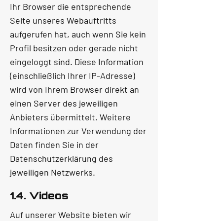
Ihr Browser die entsprechende
Seite unseres Webauftritts
aufgerufen hat, auch wenn Sie kein
Profil besitzen oder gerade nicht
eingeloggt sind. Diese Information
(einschließlich Ihrer IP-Adresse)
wird von Ihrem Browser direkt an
einen Server des jeweiligen
Anbieters übermittelt. Weitere
Informationen zur Verwendung der
Daten finden Sie in der
Datenschutzerklärung des
jeweiligen Netzwerks.
1.4. Videos
Auf unserer Website bieten wir