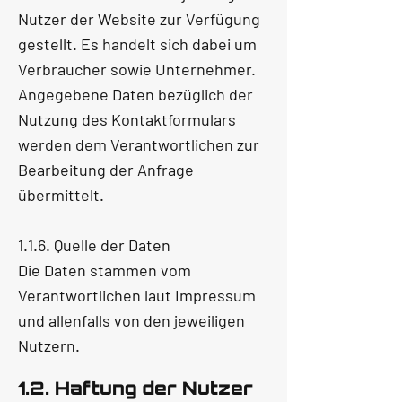
Nutzer der Website zur Verfügung
gestellt. Es handelt sich dabei um
Verbraucher sowie Unternehmer.
Angegebene Daten bezüglich der
Nutzung des Kontaktformulars
werden dem Verantwortlichen zur
Bearbeitung der Anfrage
übermittelt.
1.1.6. Quelle der Daten
Die Daten stammen vom
Verantwortlichen laut Impressum
und allenfalls von den jeweiligen
Nutzern.
1.2. Haftung der Nutzer