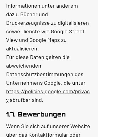
Informationen unter anderem
dazu, Bücher und
Druckerzeugnisse zu digitalisieren
sowie Dienste wie Google Street
View und Google Maps zu
aktualisieren.
Für diese Daten gelten die
abweichenden
Datenschutzbestimmungen des
Unternehmens Google, die unter
https://policies.google.com/privac
y
abrufbar sind.
1.7. Bewerbungen
Wenn Sie sich auf unserer Website
über das Kontaktformular oder