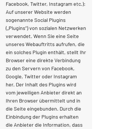
Facebook, Twitter, Instagram etc.):
Auf unserer Website werden
sogenannte Social Plugins
(„Plugins“) von sozialen Netzwerken
verwendet. Wenn Sie eine Seite
unseres Webauftritts aufrufen, die
ein solches Plugin enthält, stellt Ihr
Browser eine direkte Verbindung
zu den Servern von Facebook,
Google, Twitter oder Instagram
her. Der Inhalt des Plugins wird
vom jeweiligen Anbieter direkt an
Ihren Browser übermittelt und in
die Seite eingebunden. Durch die
Einbindung der Plugins erhalten
die Anbieter die Information, dass