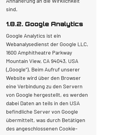
Annäherung an die Wirklichkeit
sind.
1.8.2. Google Analytics
Google Analytics ist ein
Webanalysedienst der Google LLC,
1600 Amphitheatre Parkway
Mountain View, CA 94043, USA
(„Google“). Beim Aufruf unserer
Website wird über den Browser
eine Verbindung zu den Servern
von Google hergestellt, es werden
dabei Daten an teils in den USA
befindliche Server von Google
übermittelt, was durch Betätigen
des angeschlossenen Cookie-