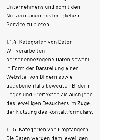
Unternehmens und somit den
Nutzern einen bestmöglichen
Service zu bieten.
1.1.4. Kategorien von Daten
Wir verarbeiten
personenbezogene Daten sowohl
in Form der Darstellung einer
Website, von Bildern sowie
gegebenenfalls bewegten Bildern,
Logos und Freitexten als auch jene
des jeweiligen Besuchers im Zuge
der Nutzung des Kontaktformulars.
1.1.5. Kategorien von Empfängern
Die Daten werden dem jeweiligen