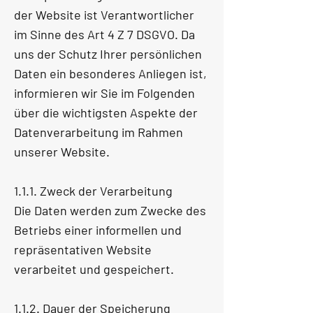
der Website ist Verantwortlicher
im Sinne des Art 4 Z 7 DSGVO. Da
uns der Schutz Ihrer persönlichen
Daten ein besonderes Anliegen ist,
informieren wir Sie im Folgenden
über die wichtigsten Aspekte der
Datenverarbeitung im Rahmen
unserer Website.
1.1.1. Zweck der Verarbeitung
Die Daten werden zum Zwecke des
Betriebs einer informellen und
repräsentativen Website
verarbeitet und gespeichert.
1.1.2. Dauer der Speicherung