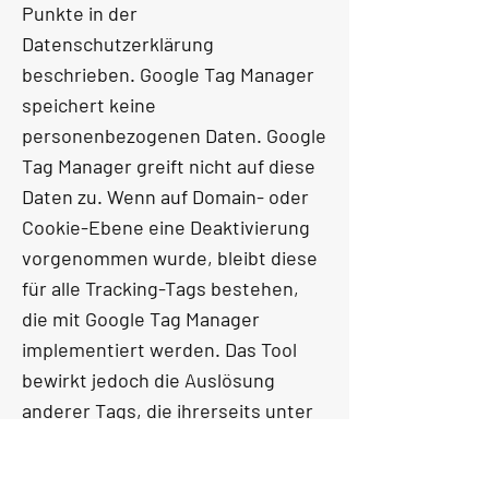
Punkte in der
Datenschutzerklärung
beschrieben. Google Tag Manager
speichert keine
personenbezogenen Daten. Google
Tag Manager greift nicht auf diese
Daten zu. Wenn auf Domain- oder
Cookie-Ebene eine Deaktivierung
vorgenommen wurde, bleibt diese
für alle Tracking-Tags bestehen,
die mit Google Tag Manager
implementiert werden. Das Tool
bewirkt jedoch die Auslösung
anderer Tags, die ihrerseits unter
Umständen Daten erfassen. Es
werden dabei Daten an teils in den