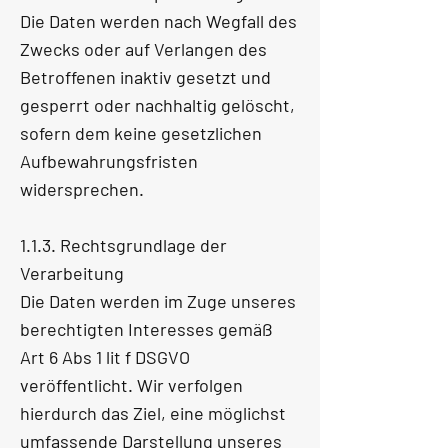
Die Daten werden nach Wegfall des
Zwecks oder auf Verlangen des
Betroffenen inaktiv gesetzt und
gesperrt oder nachhaltig gelöscht,
sofern dem keine gesetzlichen
Aufbewahrungsfristen
widersprechen.
1.1.3. Rechtsgrundlage der
Verarbeitung
Die Daten werden im Zuge unseres
berechtigten Interesses gemäß
Art 6 Abs 1 lit f DSGVO
veröffentlicht. Wir verfolgen
hierdurch das Ziel, eine möglichst
umfassende Darstellung unseres