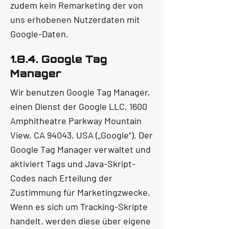
zudem kein Remarketing der von
uns erhobenen Nutzerdaten mit
Google-Daten.
1.8.4. Google Tag
Manager
Wir benutzen Google Tag Manager,
einen Dienst der Google LLC, 1600
Amphitheatre Parkway Mountain
View, CA 94043, USA („Google“). Der
Google Tag Manager verwaltet und
aktiviert Tags und Java-Skript-
Codes nach Erteilung der
Zustimmung für Marketingzwecke.
Wenn es sich um Tracking-Skripte
handelt, werden diese über eigene