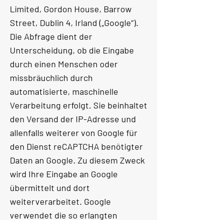
Limited, Gordon House, Barrow
Street, Dublin 4, Irland („Google“).
Die Abfrage dient der
Unterscheidung, ob die Eingabe
durch einen Menschen oder
missbräuchlich durch
automatisierte, maschinelle
Verarbeitung erfolgt. Sie beinhaltet
den Versand der IP-Adresse und
allenfalls weiterer von Google für
den Dienst reCAPTCHA benötigter
Daten an Google. Zu diesem Zweck
wird Ihre Eingabe an Google
übermittelt und dort
weiterverarbeitet. Google
verwendet die so erlangten