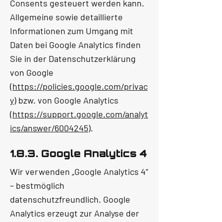
Consents gesteuert werden kann.
Allgemeine sowie detaillierte
Informationen zum Umgang mit
Daten bei Google Analytics finden
Sie in der Datenschutzerklärung
von Google
(
https://policies.google.com/privac
y
) bzw. von Google Analytics
(
https://support.google.com/analyt
ics/answer/6004245
).
1.8.3. Google Analytics 4
Wir verwenden „Google Analytics 4“
– bestmöglich
datenschutzfreundlich. Google
Analytics erzeugt zur Analyse der