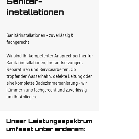
Sanitär-
installationen
Sanitärinstallationen – zuverlässig &
fachgerecht
Wir sind Ihr kompetenter Ansprechpartner für
Sanitärinstallationen, Instandsetzungen,
Reparaturen und Servicearbeiten. Ob
tropfender Wasserhahn, defekte Leitung oder
eine komplette Badezimmersanierung – wir
kümmern uns fachgerecht und zuverlässig
um Ihr Anliegen.
Unser Leistungsspektrum
umfasst unter anderem: