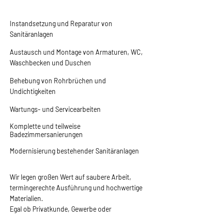
Instandsetzung und Reparatur von
Sanitäranlagen
Austausch und Montage von Armaturen, WC,
Waschbecken und Duschen
Behebung von Rohrbrüchen und
Undichtigkeiten
Wartungs- und Servicearbeiten
Komplette und teilweise
Badezimmersanierungen
Modernisierung bestehender Sanitäranlagen
Wir legen großen Wert auf saubere Arbeit,
termingerechte Ausführung und hochwertige
Materialien.
Egal ob Privatkunde, Gewerbe oder